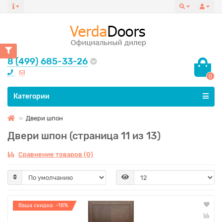
8 (499) 685-33-26
0
Все категории
Категории
Двери шпон
Двери шпон (страница 11 из 13)
Сравнение товаров (0)
Ваша скидка: -18%