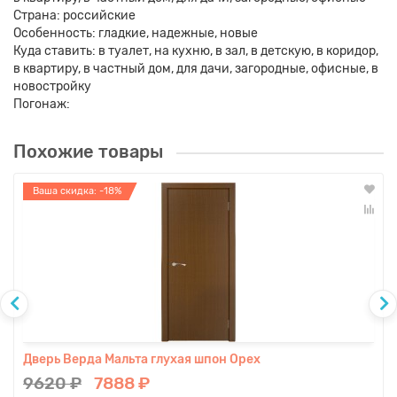
Страна: российские
Особенность: гладкие, надежные, новые
Куда ставить: в туалет, на кухню, в зал, в детскую, в коридор,
в квартиру, в частный дом, для дачи, загородные, офисные, в
новостройку
Погонаж:
Похожие товары
Ваша скидка: -18%
Дверь Верда Мальта глухая шпон Орех
9620 ₽
7888 ₽