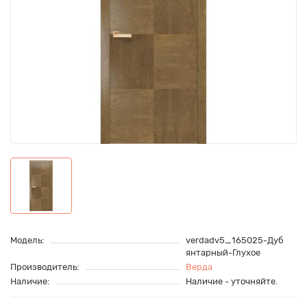
Модель:
verdadv5_165025-Дуб
янтарный-Глухое
Производитель:
Верда
Наличие:
Наличие - уточняйте.