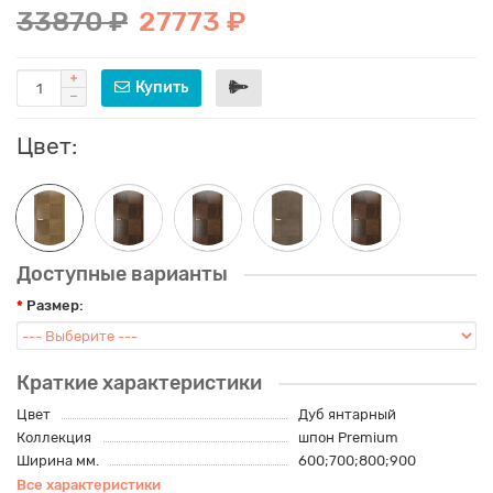
33870 ₽
27773 ₽
Купить
Цвет:
Доступные варианты
Размер:
Краткие характеристики
Цвет
Дуб янтарный
Коллекция
шпон Premium
Ширина мм.
600;700;800;900
Все характеристики