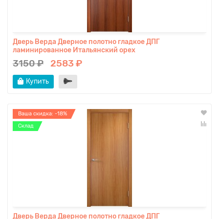
Дверь Верда Дверное полотно гладкое ДПГ
ламинированное Итальянский орех
3150 ₽
2583 ₽
Купить
Ваша скидка: -18%
Склад
Дверь Верда Дверное полотно гладкое ДПГ