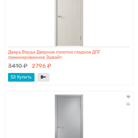
Дверь Верда Дверное полотно гладкое ДПГ
ламинированное Эшвайт
3410 ₽
2796 ₽
Купить