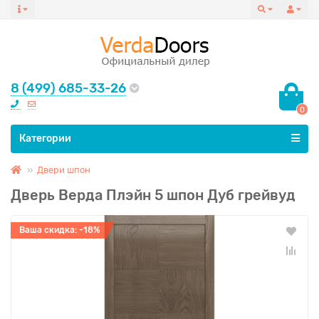
8 (499) 685-33-26
0
Все категории
Категории
Двери шпон
Дверь Верда Плэйн 5 шпон Дуб грейвуд
Ваша скидка: -18%