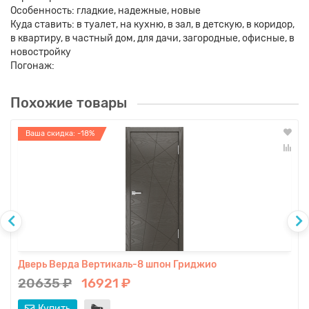
Особенность: гладкие, надежные, новые
Куда ставить: в туалет, на кухню, в зал, в детскую, в коридор,
в квартиру, в частный дом, для дачи, загородные, офисные, в
новостройку
Погонаж:
Похожие товары
Ваша скидка: -18%
Дверь Верда Вертикаль-8 шпон Гриджио
20635 ₽
16921 ₽
Купить