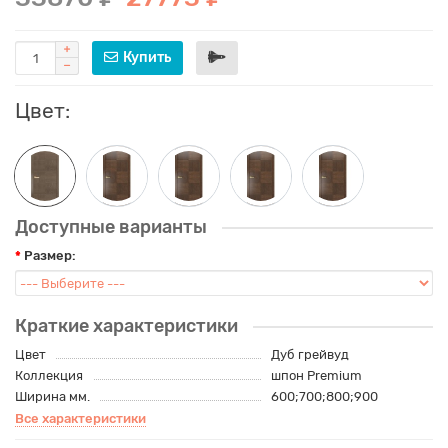
Купить
Цвет:
Доступные варианты
Размер:
Краткие характеристики
Цвет
Дуб грейвуд
Коллекция
шпон Premium
Ширина мм.
600;700;800;900
Все характеристики