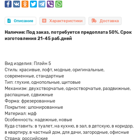
Описание
Характеристики
Доставка
Наличие: Под заказ, потребуется предоплата 50%. Срок
изготовления 21-45 раб.дней
Вид изделия: Плэйн 5
Стиль: красивые, лофт, модные, оригинальные,
современные, стандартные
Тип: глухие, однопольные, щитовые
Механизм: двухстворчатые, одностворчатые, раздвижные,
распашные, сдвижные
Форма: фрезерованные
Покрытие: шпонированные
Материал: мдф
Особенность: надежные, новые
Куда ставить: в туалет, на кухню, в зал, в детскую, в коридор,
в квартиру, в частный дом, для дачи, загородные, офисные
Страна: российские