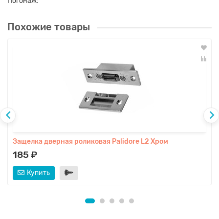
Погонаж:
Похожие товары
Защелка дверная роликовая Palidore L2 Хром
185 ₽
Купить