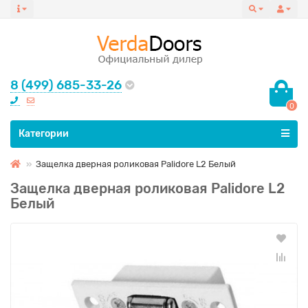
8 (499) 685-33-26
0
Все категории
Категории
Защелка дверная роликовая Palidore L2 Белый
Защелка дверная роликовая Palidore L2
Белый