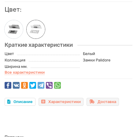
Цвет:
Краткие характеристики
Цвет
Белый
Коллекция
Замки Palidore
Ширина мм.
Все характеристики
Описание
Характеристики
Доставка