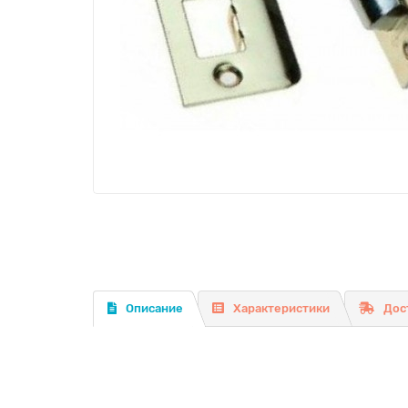
Описание
Характеристики
Дос