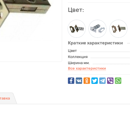
Цвет:
Краткие характеристики
Цвет
Коллекция
Ширина мм.
Все характеристики
тавка