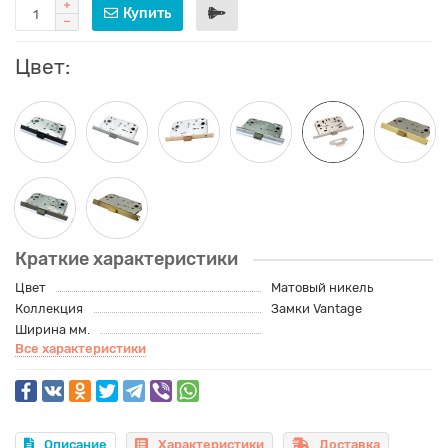
Купить
Цвет:
Краткие характеристики
Цвет
Матовый никель
Коллекция
Замки Vantage
Ширина мм.
Все характеристики
Описание
Характеристики
Доставка