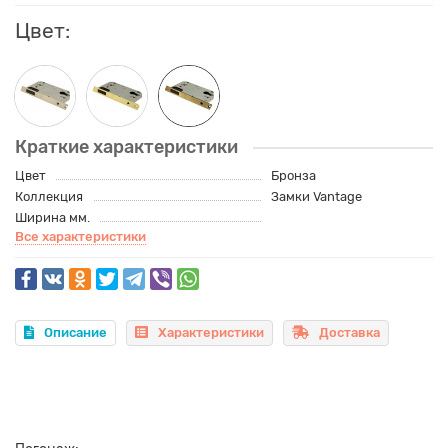
Цвет:
Краткие характеристики
Цвет
Бронза
Коллекция
Замки Vantage
Ширина мм.
Все характеристики
Описание
Характеристики
Доставка