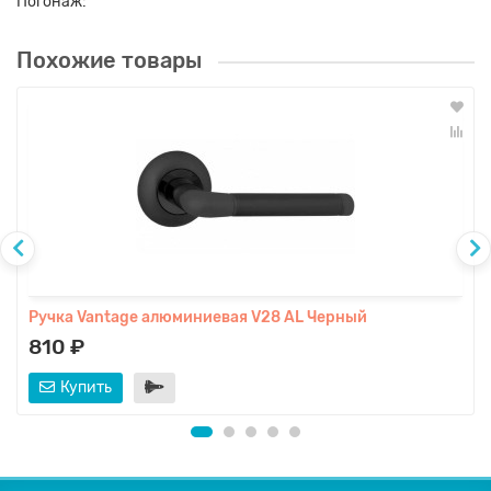
Погонаж:
Похожие товары
Ручка Vantage алюминиевая V28 AL Черный
810 ₽
Купить