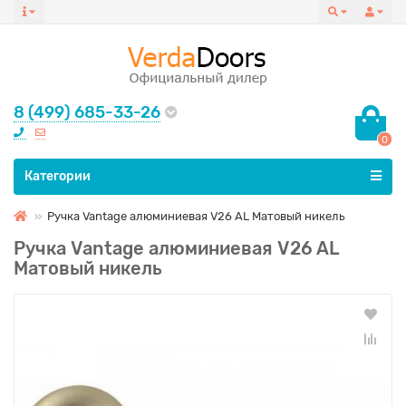
8 (499) 685-33-26
0
Все категории
Категории
Ручка Vantage алюминиевая V26 AL Матовый никель
Ручка Vantage алюминиевая V26 AL
Матовый никель