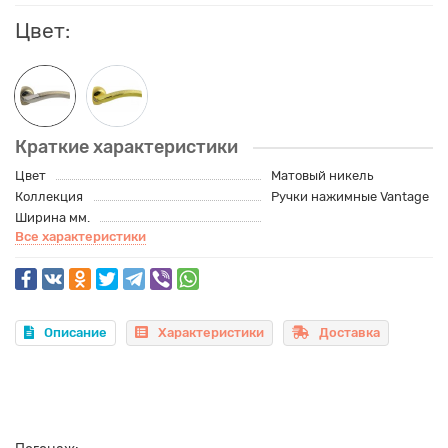
Цвет:
Краткие характеристики
Цвет
Матовый никель
Коллекция
Ручки нажимные Vantage
Ширина мм.
Все характеристики
Описание
Характеристики
Доставка