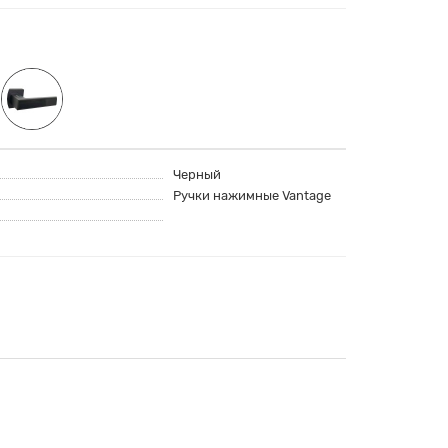
Черный
Ручки нажимные Vantage