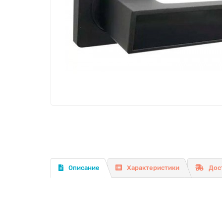
Описание
Характеристики
Дос