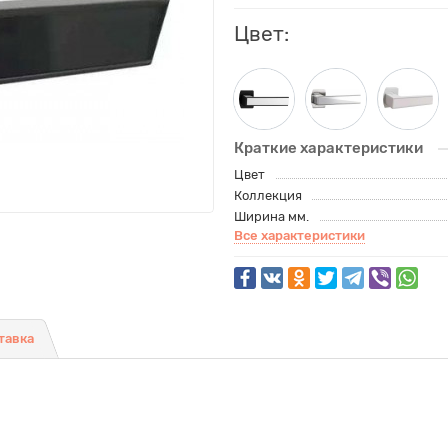
Цвет:
Краткие характеристики
Цвет
Коллекция
Ширина мм.
Все характеристики
тавка