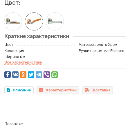
Цвет:
Краткие характеристики
Цвет
Матовое золото Хром
Коллекция
Ручки нажимные Palidore
Ширина мм.
Все характеристики
Описание
Характеристики
Доставка
Погонаж: