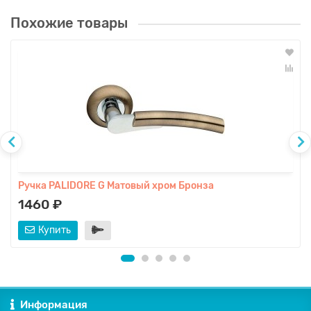
Похожие товары
Ручка PALIDORE G Матовый хром Бронза
1460 ₽
Купить
Информация