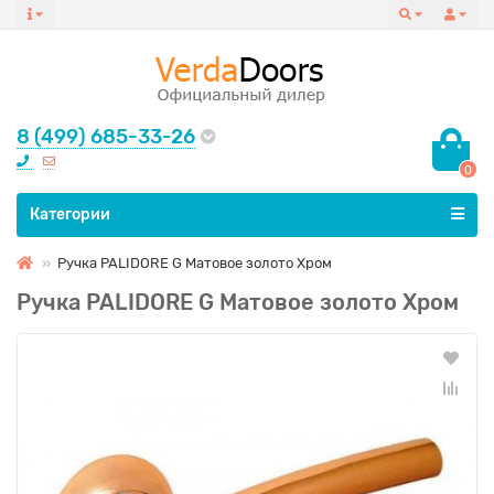
8 (499) 685-33-26
0
Все категории
Категории
Ручка PALIDORE G Матовое золото Хром
Ручка PALIDORE G Матовое золото Хром