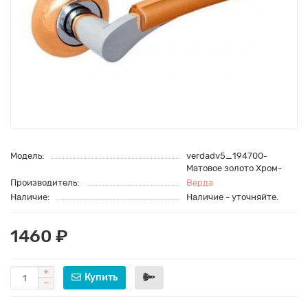
Модель:
verdadv5_194700-
Матовое золото Хром-
Производитель:
Верда
Наличие:
Наличие - уточняйте.
1460 ₽
Купить