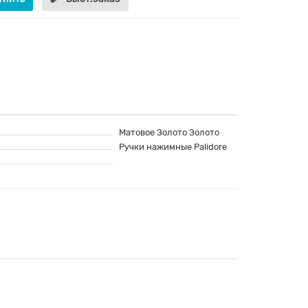
Матовое Золото Золото
Ручки нажимные Palidore