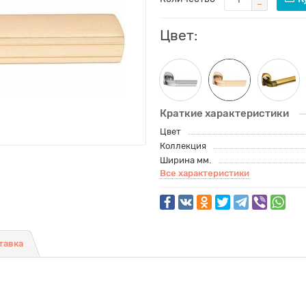
Цвет:
Краткие характеристики
Цвет
Коллекция
Ширина мм.
Все характеристики
тавка