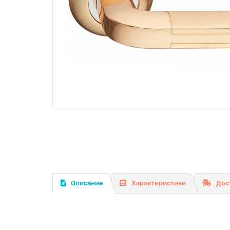
Описание
Характеристики
Дос