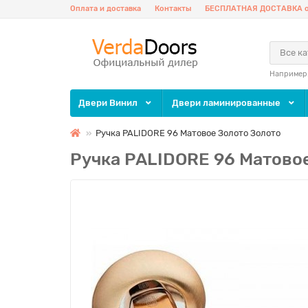
Оплата и доставка
Контакты
БЕСПЛАТНАЯ ДОСТАВКА о
Все к
Например
Двери Винил
Двери ламинированные
Ручка PALIDORE 96 Матовое Золото Золото
Ручка PALIDORE 96 Матово