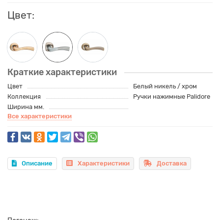
Цвет:
Краткие характеристики
Цвет
Белый никель / хром
Коллекция
Ручки нажимные Palidore
Ширина мм.
Все характеристики
Описание
Характеристики
Доставка