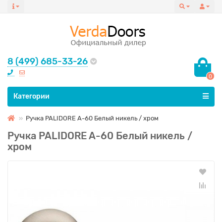
8 (499) 685-33-26
0
Все категории
Категории
Ручка PALIDORE A-60 Белый никель / хром
Ручка PALIDORE A-60 Белый никель /
хром