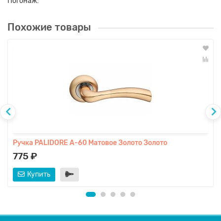
Погонаж:
Похожие товары
Ручка PALIDORE A-60 Матовое Золото Золото
775 ₽
Купить