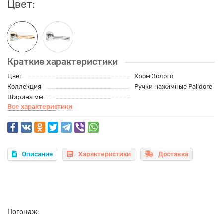
Цвет:
Краткие характеристики
Цвет
Хром Золото
Коллекция
Ручки нажимные Palidore
Ширина мм.
Все характеристики
Описание
Характеристики
Доставка
Погонаж: