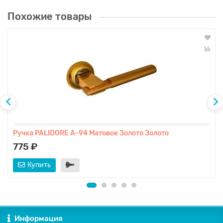
Похожие товары
Ручка PALIDORE A-94 Матовое Золото Золото
775 ₽
Купить
Информация