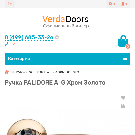
8 (499) 685-33-26
0
Все категории
Категории
Ручка PALIDORE A-G Хром Золото
Ручка PALIDORE A-G Хром Золото