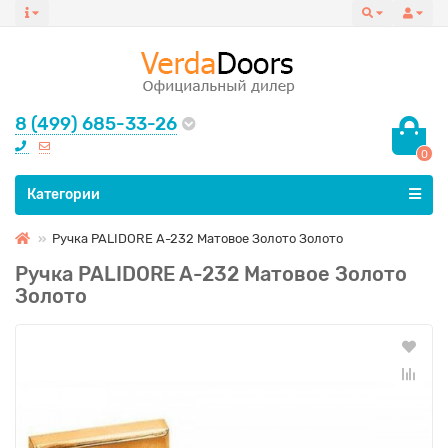
8 (499) 685-33-26
0
Все категории
Категории
Ручка PALIDORE A-232 Матовое Золото Золото
Ручка PALIDORE A-232 Матовое Золото
Золото