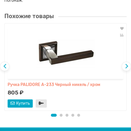
Погонаж:
Похожие товары
Ручка PALIDORE A-233 Черный никель / хром
805 ₽
Купить