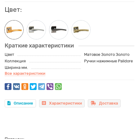
Цвет:
Краткие характеристики
Цвет
Матовое Золото Золото
Коллекция
Ручки нажимные Palidore
Ширина мм.
Все характеристики
Описание
Характеристики
Доставка