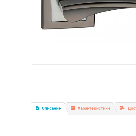
Описание
Характеристики
Дос