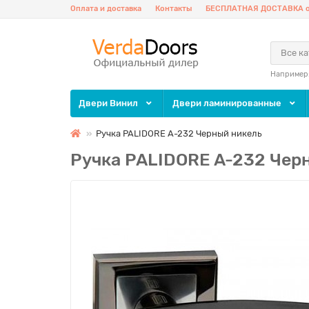
Оплата и доставка
Контакты
БЕСПЛАТНАЯ ДОСТАВКА о
Все к
Например
Двери Винил
Двери ламинированные
Ручка PALIDORE A-232 Черный никель
Ручка PALIDORE A-232 Чер