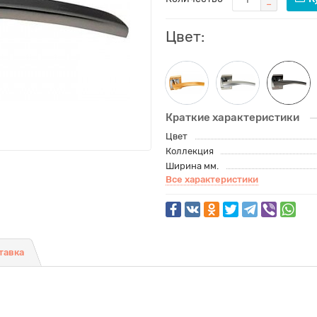
Цвет:
Краткие характеристики
Цвет
Коллекция
Ширина мм.
Все характеристики
тавка