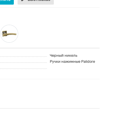
Черный никель
Ручки нажимные Palidore