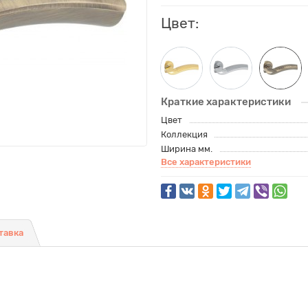
Цвет:
Краткие характеристики
Цвет
Коллекция
Ширина мм.
Все характеристики
тавка