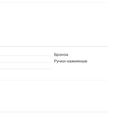
Бронза
Ручки нажимные