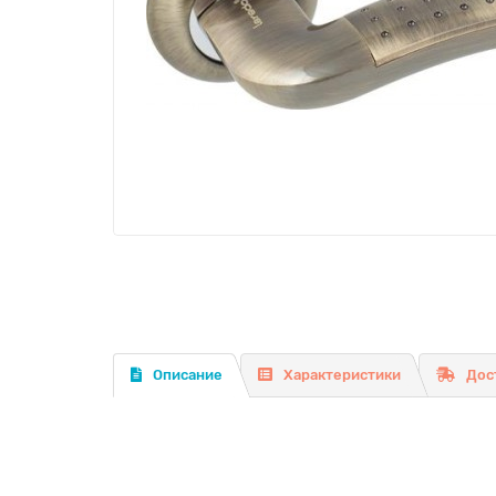
Описание
Характеристики
Дос