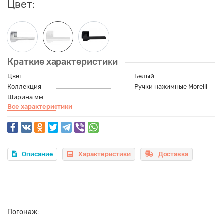
Цвет:
Краткие характеристики
Цвет
Белый
Коллекция
Ручки нажимные Morelli
Ширина мм.
Все характеристики
Описание
Характеристики
Доставка
Погонаж: