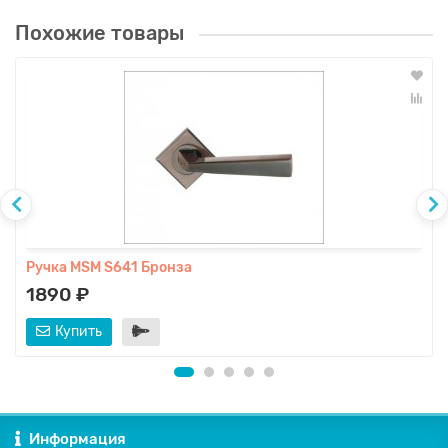
Похожие товары
Ручка MSM S641 Бронза
1890 ₽
Купить
Информация