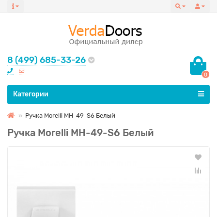
8 (499) 685-33-26
0
Все категории
Категории
Ручка Morelli MH-49-S6 Белый
Ручка Morelli MH-49-S6 Белый