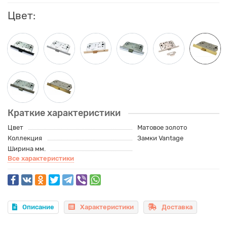
Цвет:
Краткие характеристики
Цвет
Матовое золото
Коллекция
Замки Vantage
Ширина мм.
Все характеристики
Описание
Характеристики
Доставка