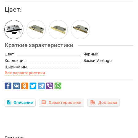
Цвет:
Краткие характеристики
Цвет
Черный
Коллекция
Замки Vantage
Ширина мм.
Все характеристики
Описание
Характеристики
Доставка