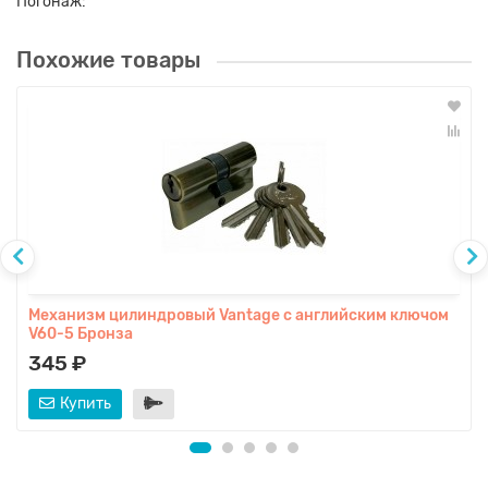
Погонаж:
Похожие товары
Механизм цилиндровый Vantage с английским ключом
V60-5 Бронза
345 ₽
Купить