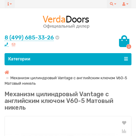
8 (499) 685-33-26
0
Все категории
Категории
Механизм цилиндровый Vantage с английским ключом V60-5
Матовый никель
Механизм цилиндровый Vantage с
английским ключом V60-5 Матовый
никель