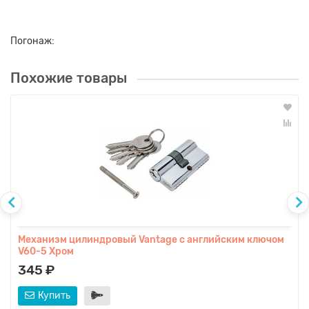
Погонаж:
Похожие товары
Механизм цилиндровый Vantage с английским ключом
V60-5 Хром
345 ₽
Купить