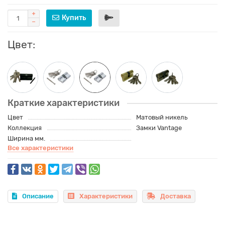
Купить
Цвет:
Краткие характеристики
Цвет
Матовый никель
Коллекция
Замки Vantage
Ширина мм.
Все характеристики
Описание
Характеристики
Доставка