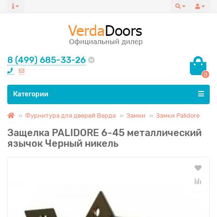
8 (499) 685-33-26
0
Все категории
Категории
Фурнитура для дверей Верда
Замки
Замки Palidore
Защелка PALIDORE 6-45 металлический
язычок Черный никель