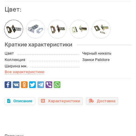
Цвет:
Краткие характеристики
Цвет
Черный никель
Коллекция
Замки Palidore
Ширина мм.
Все характеристики
Описание
Характеристики
Доставка