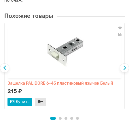
Погонаж:
Похожие товары
Защелка PALIDORE 6-45 пластиковый язычок Белый
215 ₽
Купить