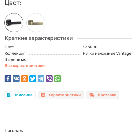
Цвет:
Краткие характеристики
Цвет
Черный
Коллекция
Ручки нажимные Vantage
Ширина мм.
Все характеристики
Описание
Характеристики
Доставка
Погонаж: