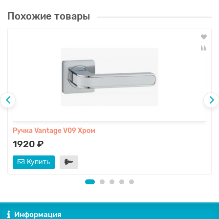
Похожие товары
Ручка Vantage V09 Хром
1920 ₽
Купить
Информация