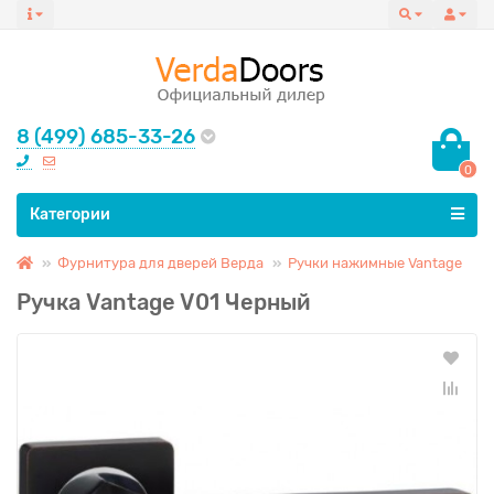
8 (499) 685-33-26
0
Все категории
Категории
Фурнитура для дверей Верда
Ручки нажимные Vantage
Ручка Vantage V01 Черный