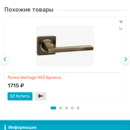
Похожие товары
Ручка Vantage V53 Бронза
1715 ₽
Купить
Информация