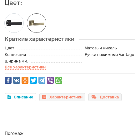
Цвет:
Краткие характеристики
Цвет
Матовый никель
Коллекция
Ручки нажимные Vantage
Ширина мм.
Все характеристики
Описание
Характеристики
Доставка
Погонаж: