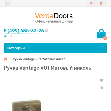
8 (499) 685-33-26
0
Все категории
Категории
Ручка Vantage V01 Матовый никель
Ручка Vantage V01 Матовый никель