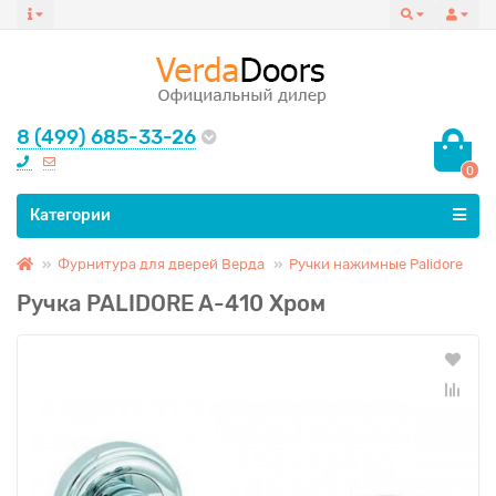
8 (499) 685-33-26
0
Все категории
Категории
Фурнитура для дверей Верда
Ручки нажимные Palidore
Ручка PALIDORE A-410 Хром