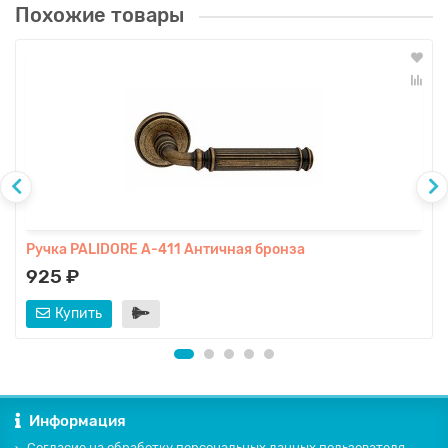
Похожие товары
Ручка PALIDORE A-411 Античная бронза
925 ₽
Купить
Информация
Согласие на обработку персональных данных пользователя