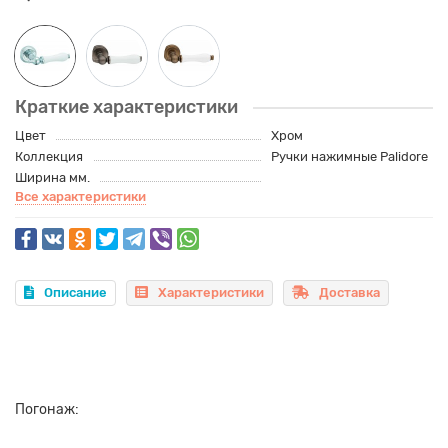
Краткие характеристики
Цвет
Хром
Коллекция
Ручки нажимные Palidore
Ширина мм.
Все характеристики
Описание
Характеристики
Доставка
Погонаж: