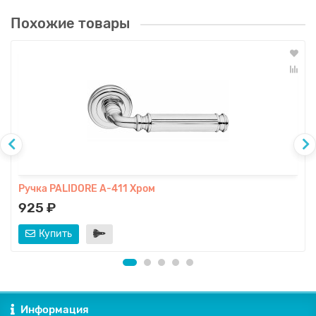
Похожие товары
Ручка PALIDORE A-411 Хром
925 ₽
Купить
Информация