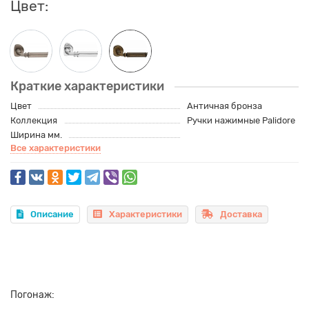
Цвет:
Краткие характеристики
Цвет
Античная бронза
Коллекция
Ручки нажимные Palidore
Ширина мм.
Все характеристики
Описание
Характеристики
Доставка
Погонаж: