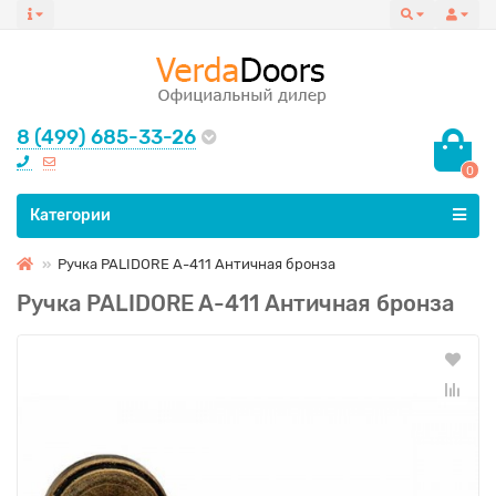
8 (499) 685-33-26
0
Все категории
Категории
Ручка PALIDORE A-411 Античная бронза
Ручка PALIDORE A-411 Античная бронза