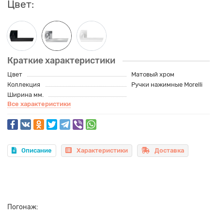
Цвет:
Краткие характеристики
Цвет
Матовый хром
Коллекция
Ручки нажимные Morelli
Ширина мм.
Все характеристики
Описание
Характеристики
Доставка
Погонаж: