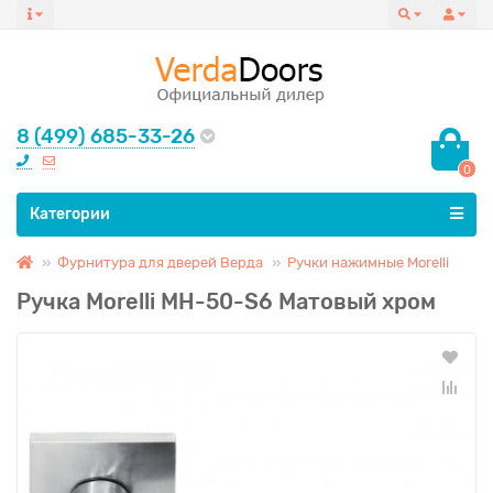
8 (499) 685-33-26
0
Все категории
Категории
Фурнитура для дверей Верда
Ручки нажимные Morelli
Ручка Morelli MH-50-S6 Матовый хром