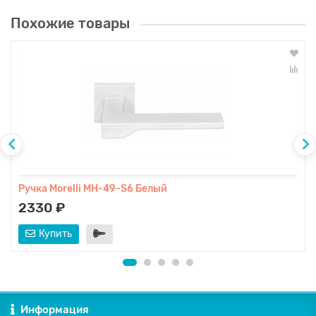
Похожие товары
Ручка Morelli MH-49-S6 Белый
2330 ₽
Купить
Информация