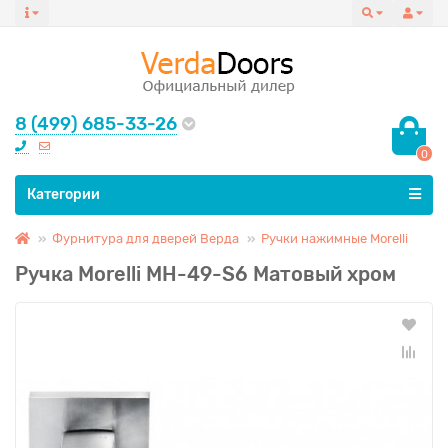
8 (499) 685-33-26
0
Все категории
Категории
Фурнитура для дверей Верда
Ручки нажимные Morelli
Ручка Morelli MH-49-S6 Матовый хром