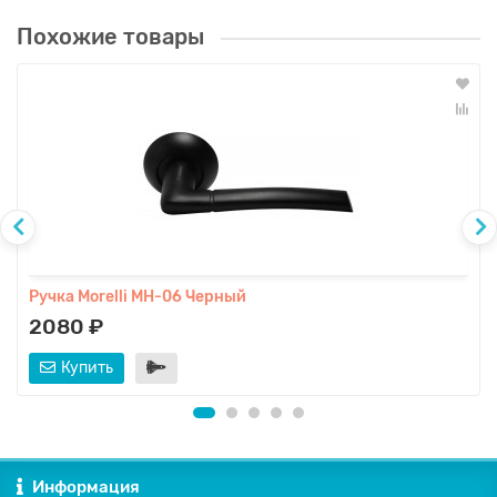
Похожие товары
Ручка Morelli MH-06 Черный
2080 ₽
Купить
Информация