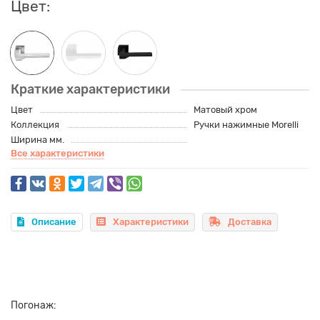
Цвет:
Краткие характеристики
Цвет
Матовый хром
Коллекция
Ручки нажимные Morelli
Ширина мм.
Все характеристики
Описание
Характеристики
Доставка
Погонаж: