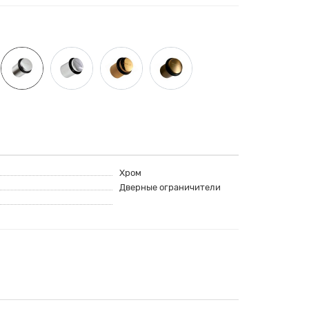
Хром
Дверные ограничители