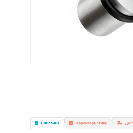
Описание
Характеристики
Дос