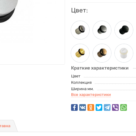
Цвет:
Краткие характеристики
Цвет
Коллекция
Ширина мм.
Все характеристики
тавка