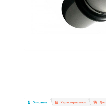
Описание
Характеристики
Дос