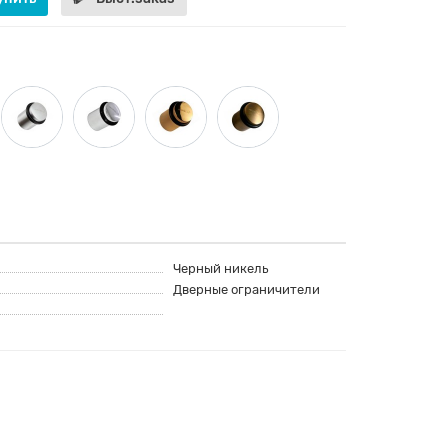
Черный никель
Дверные ограничители