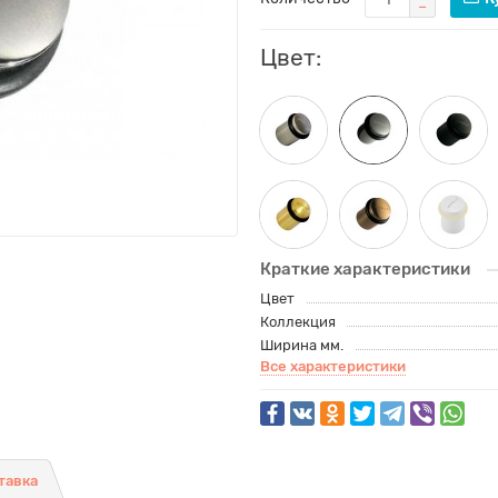
Цвет:
Краткие характеристики
Цвет
Коллекция
Ширина мм.
Все характеристики
тавка