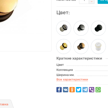
Цвет:
Краткие характеристики
Цвет
Коллекция
Ширина мм.
Все характеристики
тавка