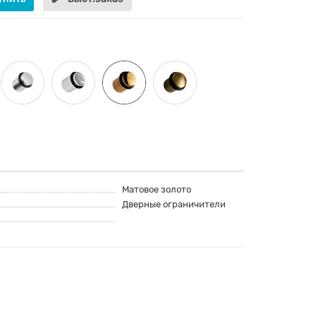
Матовое золото
Дверные ограничители