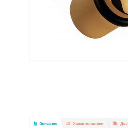
Описание
Характеристики
Дос