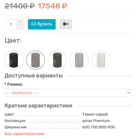
21400 ₽
17548 ₽
Купить
Цвет:
Доступные варианты
Размер:
Краткие характеристики
Цвет
Темно-серый
Коллекция
шпон Premium
Ширина мм.
600;700;800;900
Все характеристики