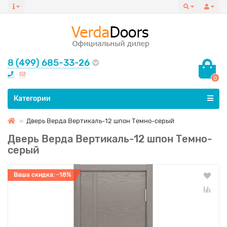
8 (499) 685-33-26
0
Все категории
Категории
Дверь Верда Вертикаль-12 шпон Темно-серый
Дверь Верда Вертикаль-12 шпон Темно-
серый
Ваша скидка: -18%