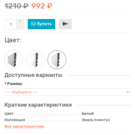
1210 ₽
992 ₽
Купить
Цвет:
Доступные варианты
Размер:
Краткие характеристики
Цвет
Белый
Коллекция
Эмаль плинтус
Все характеристики