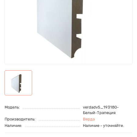
Модель:
verdadv5_193180-
Белый-Трапеция
Производитель:
Верда
Наличие:
Наличие - уточняйте.