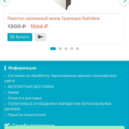
Плинтус напольный эмаль Трапеция Лайтбеж
1300 ₽
1066 ₽
Купить
Информация
Согласие на обработку персональных данных пользователя
сайта
БЕСПЛАТНАЯ ДОСТАВКА
Замер
Оплата и доставка
ПОЛИТИКА В ОТНОШЕНИИ ОБРАБОТКИ ПЕРСОНАЛЬНЫХ
ДАННЫХ
Памятка покупателю
Служба поддержки