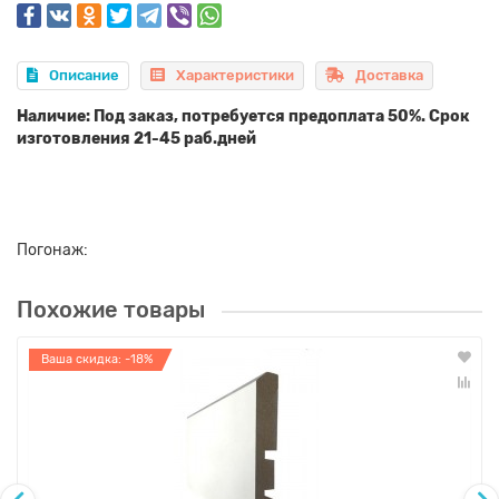
Описание
Характеристики
Доставка
Наличие: Под заказ, потребуется предоплата 50%. Срок
изготовления 21-45 раб.дней
Погонаж:
Похожие товары
Ваша скидка: -18%