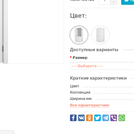
Цвет:
Доступные варианты
Размер:
Краткие характеристики
Цвет
Коллекция
Ширина мм.
Все характеристики