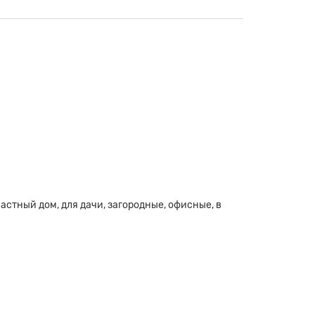
в частный дом, для дачи, загородные, офисные, в