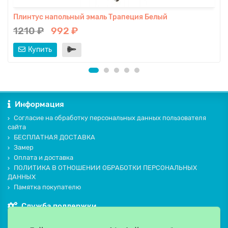
Плинтус напольный эмаль Трапеция Белый
1210 ₽
992 ₽
Купить
Информация
Согласие на обработку персональных данных пользователя
сайта
БЕСПЛАТНАЯ ДОСТАВКА
Замер
Оплата и доставка
ПОЛИТИКА В ОТНОШЕНИИ ОБРАБОТКИ ПЕРСОНАЛЬНЫХ
ДАННЫХ
Памятка покупателю
Служба поддержки
Контакты и схема проезда