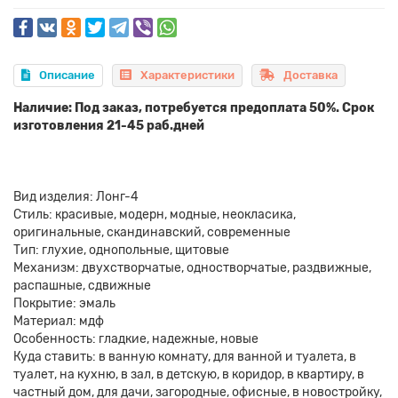
Описание
Характеристики
Доставка
Наличие: Под заказ, потребуется предоплата 50%. Срок
изготовления 21-45 раб.дней
Вид изделия: Лонг-4
Стиль: красивые, модерн, модные, неокласика,
оригинальные, скандинавский, современные
Тип: глухие, однопольные, щитовые
Механизм: двухстворчатые, одностворчатые, раздвижные,
распашные, сдвижные
Покрытие: эмаль
Материал: мдф
Особенность: гладкие, надежные, новые
Куда ставить: в ванную комнату, для ванной и туалета, в
туалет, на кухню, в зал, в детскую, в коридор, в квартиру, в
частный дом, для дачи, загородные, офисные, в новостройку,