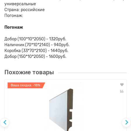
универсальные
Страна: российские
Погонаж:
Погонаж
Добор (100*10*2050) - 1320руб.
Наличник (70*10*2140) - 940руб.
Коробка (33*70*2100) - 1440руб.
Добор (150*10*2050) - 1600руб.
Похожие товары
Ваша скидка: -18%