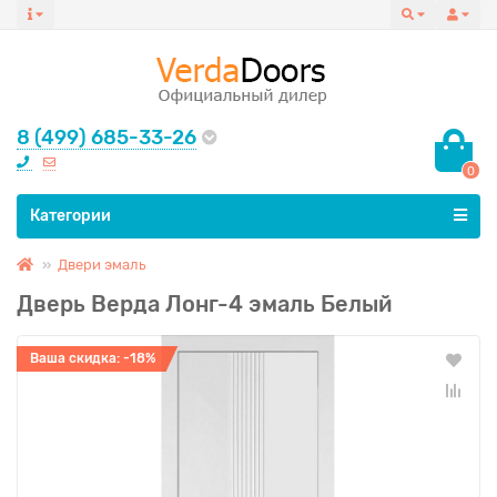
8 (499) 685-33-26
0
Все категории
Категории
Двери эмаль
Дверь Верда Лонг-4 эмаль Белый
Ваша скидка: -18%