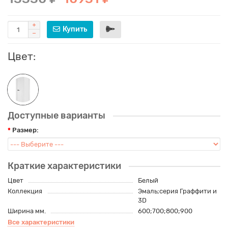
Купить
Цвет:
Доступные варианты
Размер:
Краткие характеристики
Цвет
Белый
Коллекция
Эмаль;серия Граффити и
3D
Ширина мм.
600;700;800;900
Все характеристики