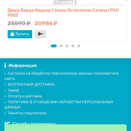
Дверь Верда Мадрид 1 эмаль Остекление Сатинат РАЛ
9003
25590 ₽
20984 ₽
Купить
Информация
Согласие на обработку персональных данных пользователя
сайта
БЕСПЛАТНАЯ ДОСТАВКА
Замер
Оплата и доставка
ПОЛИТИКА В ОТНОШЕНИИ ОБРАБОТКИ ПЕРСОНАЛЬНЫХ
ДАННЫХ
Памятка покупателю
Служба поддержки