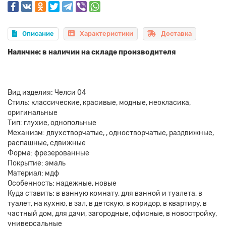
Описание
Характеристики
Доставка
Наличие: в наличии на складе производителя
Вид изделия: Челси 04
Стиль: классические, красивые, модные, неокласика,
оригинальные
Тип: глухие, однопольные
Механизм: двухстворчатые, , одностворчатые, раздвижные,
распашные, сдвижные
Форма: фрезерованные
Покрытие: эмаль
Материал: мдф
Особенность: надежные, новые
Куда ставить: в ванную комнату, для ванной и туалета, в
туалет, на кухню, в зал, в детскую, в коридор, в квартиру, в
частный дом, для дачи, загородные, офисные, в новостройку,
универсальные