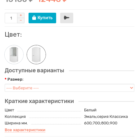
Купить
Цвет:
Доступные варианты
Размер:
Краткие характеристики
Цвет
Белый
Коллекция
Эмаль;серия Классика
Ширина мм.
600;700;800;900
Все характеристики