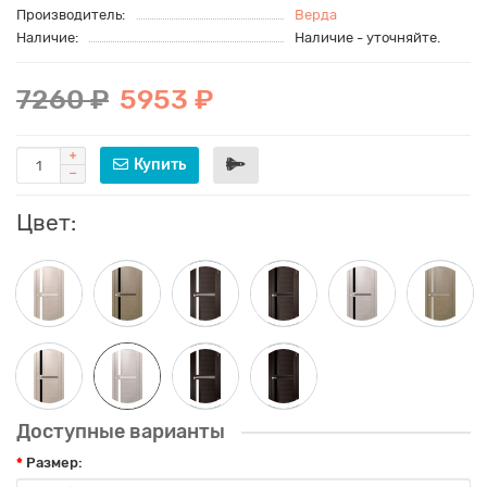
Производитель:
Верда
Наличие:
Наличие - уточняйте.
7260 ₽
5953 ₽
Купить
Цвет:
Доступные варианты
Размер: