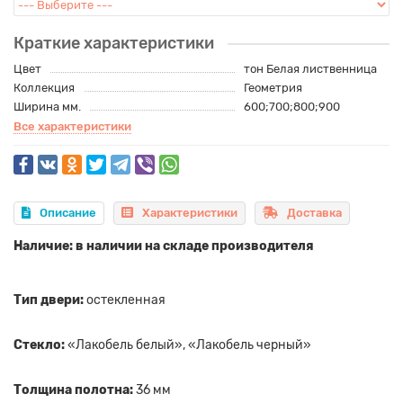
Краткие характеристики
Цвет
тон Белая лиственница
Коллекция
Геометрия
Ширина мм.
600;700;800;900
Все характеристики
Описание
Характеристики
Доставка
Наличие: в наличии на складе производителя
Тип двери:
остекленная
Стекло:
«Лакобель белый», «Лакобель черный»
Толщина полотна:
36 мм