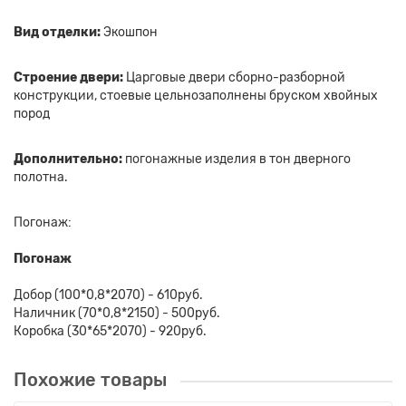
Вид отделки:
Экошпон
Строение двери:
Царговые двери сборно-разборной
конструкции, стоевые цельнозаполнены бруском хвойных
пород
Дополнительно:
погонажные изделия в тон дверного
полотна.
Погонаж:
Погонаж
Добор (100*0,8*2070) - 610руб.
Наличник (70*0,8*2150) - 500руб.
Коробка (30*65*2070) - 920руб.
Похожие товары