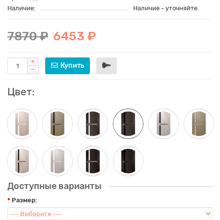
Наличие:
Наличие - уточняйте.
7870 ₽
6453 ₽
Купить
Цвет:
Доступные варианты
Размер: