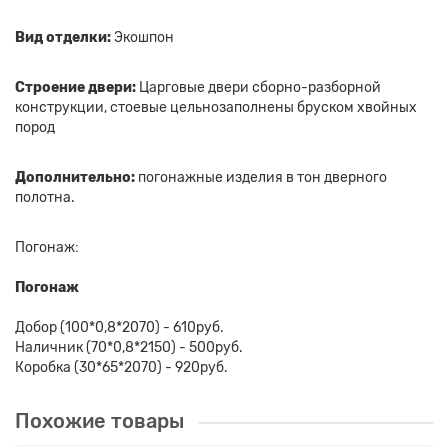
Вид отделки:
Экошпон
Строение двери:
Царговые двери сборно-разборной
конструкции, стоевые цельнозаполнены бруском хвойных
пород
Дополнительно:
погонажные изделия в тон дверного
полотна.
Погонаж:
Погонаж
Добор (100*0,8*2070) - 610руб.
Наличник (70*0,8*2150) - 500руб.
Коробка (30*65*2070) - 920руб.
Похожие товары