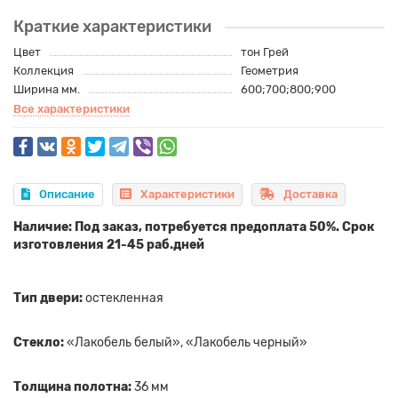
Краткие характеристики
Цвет
тон Грей
Коллекция
Геометрия
Ширина мм.
600;700;800;900
Все характеристики
Описание
Характеристики
Доставка
Наличие: Под заказ, потребуется предоплата 50%. Срок
изготовления 21-45 раб.дней
Тип двери:
остекленная
Стекло:
«Лакобель белый», «Лакобель черный»
Толщина полотна:
36 мм