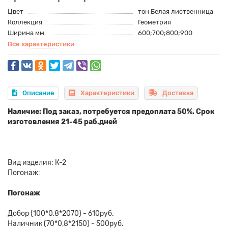
Цвет
тон Белая лиственница
Коллекция
Геометрия
Ширина мм.
600;700;800;900
Все характеристики
Описание
Характеристики
Доставка
Наличие: Под заказ, потребуется предоплата 50%. Срок
изготовления 21-45 раб.дней
Вид изделия: К-2
Погонаж:
Погонаж
Добор (100*0,8*2070) - 610руб.
Наличник (70*0,8*2150) - 500руб.