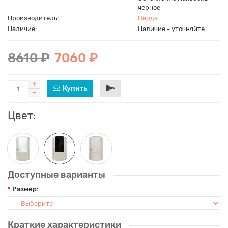
черное
Производитель:
Верда
Наличие:
Наличие - уточняйте.
8610 ₽
7060 ₽
Купить
Цвет:
Доступные варианты
Размер:
Краткие характеристики