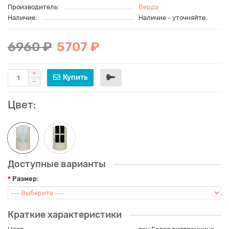
Производитель:
Верда
Наличие:
Наличие - уточняйте.
6960 ₽
5707 ₽
Купить
Цвет:
Доступные варианты
Размер:
Краткие характеристики