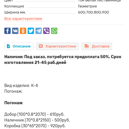
Цвет
тон Белая лиственница
Коллекция
Геометрия
Ширина мм.
600;700;800;900
Все характеристики
Описание
Характеристики
Доставка
Наличие: Под заказ, потребуется предоплата 50%. Срок
изготовления 21-45 раб.дней
Вид изделия: К-4
Погонаж:
Погонаж
Добор (100*0,8*2070) - 610руб.
Наличник (70*0,8*2150) - 500руб.
Коробка (30*65*2070) - 920руб.