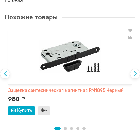
Погонаж:
Похожие товары
Защелка сантехническая магнитная RM1895 Черный
980 ₽
Купить