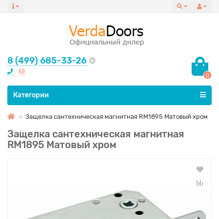
8 (499) 685-33-26
0
Все категории
Категории
Защелка сантехническая магнитная RM1895 Матовый хром
Защелка сантехническая магнитная
RM1895 Матовый хром