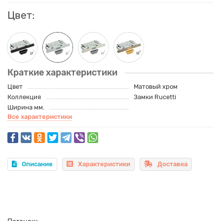
Цвет:
Краткие характеристики
Цвет
Матовый хром
Коллекция
Замки Rucetti
Ширина мм.
Все характеристики
Описание
Характеристики
Доставка