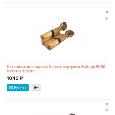
Механизм цилиндровый ключ-вертушка Vantage PC80
Матовое золото
1040 ₽
Купить