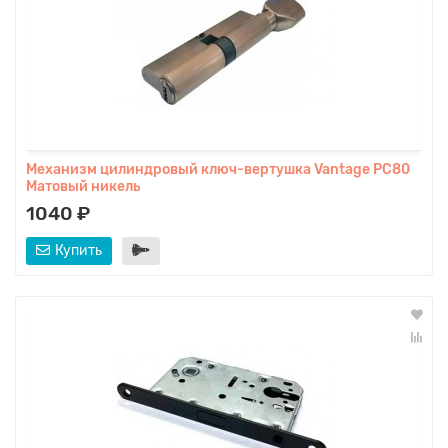
Механизм цилиндровый ключ-вертушка Vantage PC80
Матовый никель
1040 ₽
Купить