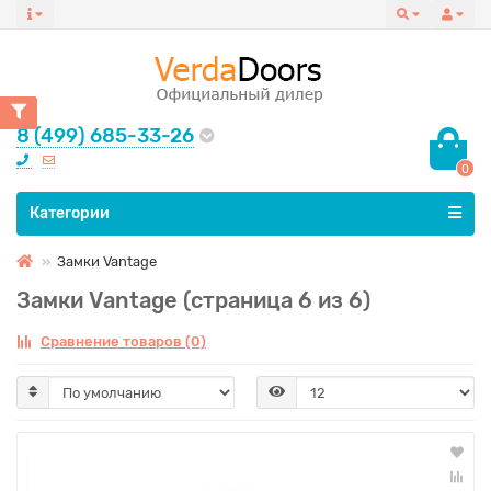
8 (499) 685-33-26
0
Все категории
Категории
Замки Vantage
Замки Vantage (страница 6 из 6)
Сравнение товаров (0)