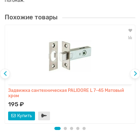
Погонаж:
Похожие товары
Задвижка сантехническая PALIDORE L 7-45 Матовый
хром
195 ₽
Купить