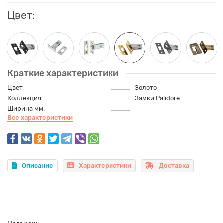
Цвет:
Краткие характеристики
Цвет
Золото
Коллекция
Замки Palidore
Ширина мм.
Все характеристики
Описание
Характеристики
Доставка