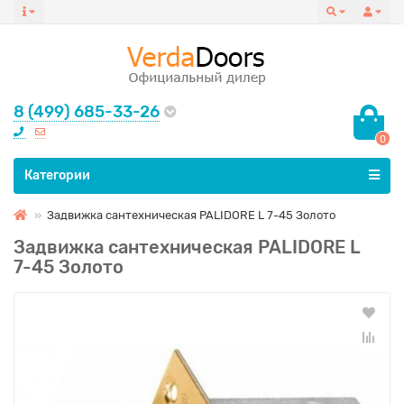
8 (499) 685-33-26
0
Все категории
Категории
Задвижка сантехническая PALIDORE L 7-45 Золото
Задвижка сантехническая PALIDORE L
7-45 Золото