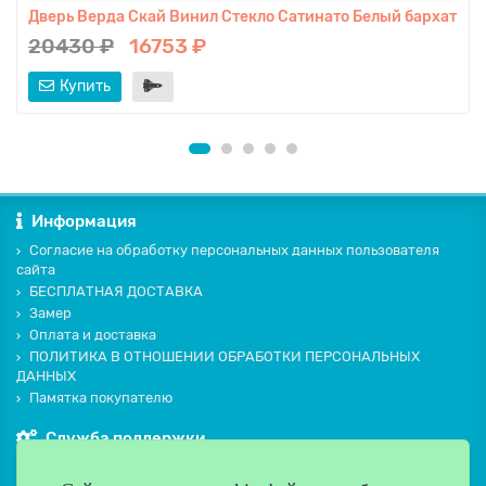
Дверь Верда Скай Винил Стекло Сатинато Белый бархат
20430 ₽
16753 ₽
Купить
Информация
Согласие на обработку персональных данных пользователя
сайта
БЕСПЛАТНАЯ ДОСТАВКА
Замер
Оплата и доставка
ПОЛИТИКА В ОТНОШЕНИИ ОБРАБОТКИ ПЕРСОНАЛЬНЫХ
ДАННЫХ
Памятка покупателю
Служба поддержки
Контакты и схема проезда