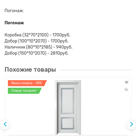
Погонаж:
Погонаж
Коробка (32*70*2100) - 1700руб.
Добор (100*10*2070) - 1700руб.
Наличник (80*10*2185) - 940руб.
Добор (150*10*2070) - 2810руб.
Похожие товары
Ваша скидка: -18%
Лидер продаж!