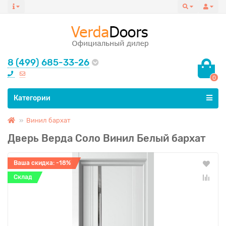
8 (499) 685-33-26
0
Все категории
Категории
Винил бархат
Дверь Верда Соло Винил Белый бархат
Ваша скидка: -18%
Склад