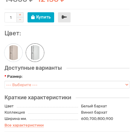
Купить
Цвет:
Доступные варианты
Размер:
Краткие характеристики
Цвет
Белый бархат
Коллекция
Винил бархат
Ширина мм.
600;700;800;900
Все характеристики