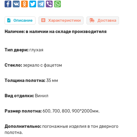
Описание
Характеристики
Доставка
Наличие: в наличии на складе производителя
Тип двери:
глухая
Стекло:
зеркало с фацетом
Толщина полотна:
35 мм
Вид отделки:
Винил
Размер полотна:
600, 700, 800, 900*2000мм.
Дополнительно:
погонажные изделия в тон дверного
полотна.