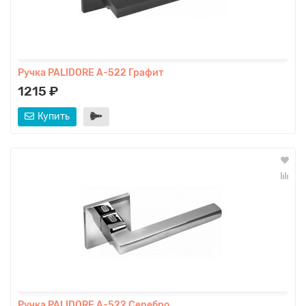
Ручка PALIDORE A-522 Графит
1215 ₽
Купить
Ручка PALIDORE A-522 Серебро