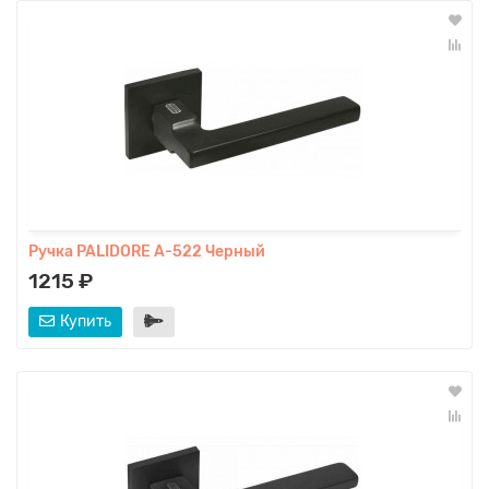
Ручка PALIDORE A-522 Черный
1215 ₽
Купить