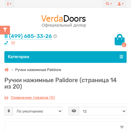
8 (499) 685-33-26
0
Все категории
Категории
Ручки нажимные Palidore
Ручки нажимные Palidore (страница 14
из 20)
Сравнение товаров (0)