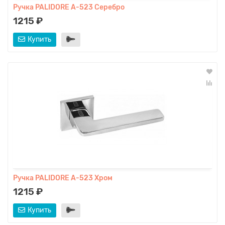
Ручка PALIDORE A-523 Серебро
1215 ₽
Купить
Ручка PALIDORE A-523 Хром
1215 ₽
Купить