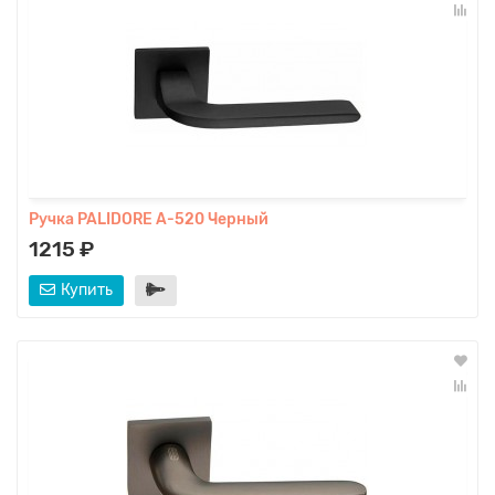
Ручка PALIDORE A-520 Черный
1215 ₽
Купить