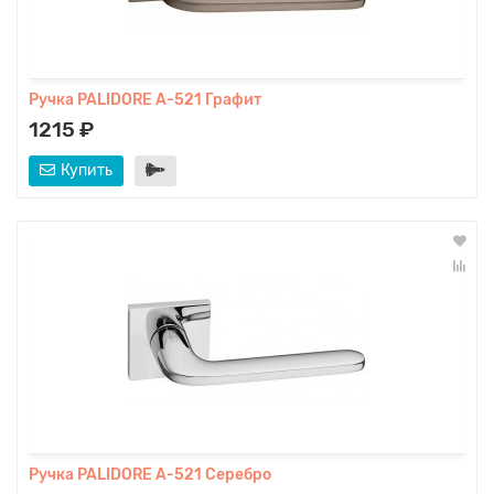
Ручка PALIDORE A-521 Графит
1215 ₽
Купить
Ручка PALIDORE A-521 Серебро