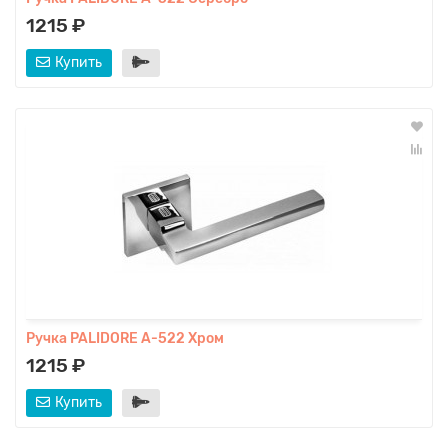
1215 ₽
Купить
Ручка PALIDORE A-522 Хром
1215 ₽
Купить