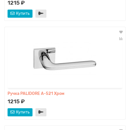
1215 ₽
Купить
Ручка PALIDORE A-521 Хром
1215 ₽
Купить