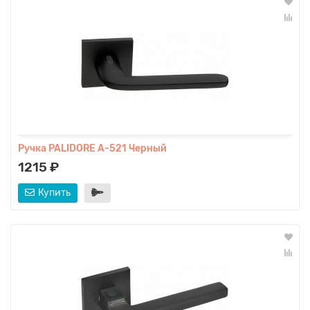
Ручка PALIDORE A-521 Черный
1215 ₽
Купить