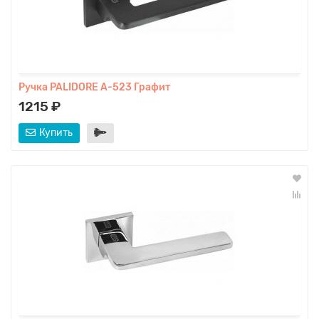
Ручка PALIDORE A-523 Графит
1215 ₽
Купить