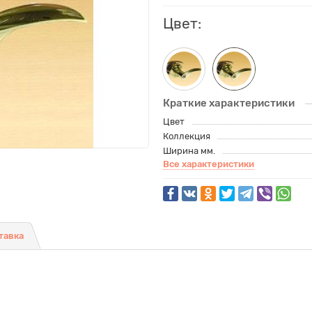
Цвет:
Краткие характеристики
Цвет
Коллекция
Ширина мм.
Все характеристики
тавка