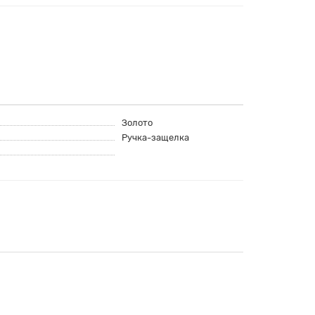
Золото
Ручка-защелка