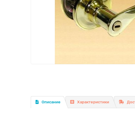
Описание
Характеристики
Дос