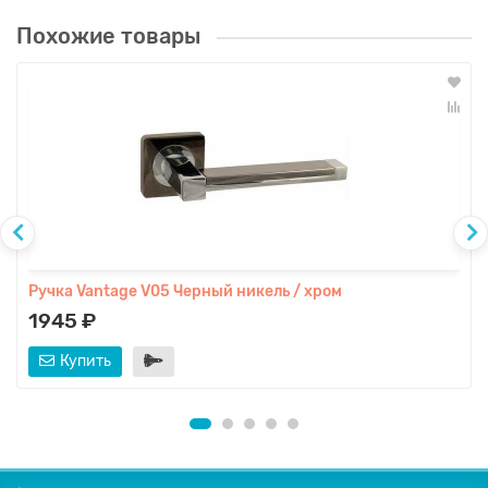
Похожие товары
Ручка Vantage V05 Черный никель / хром
1945 ₽
Купить