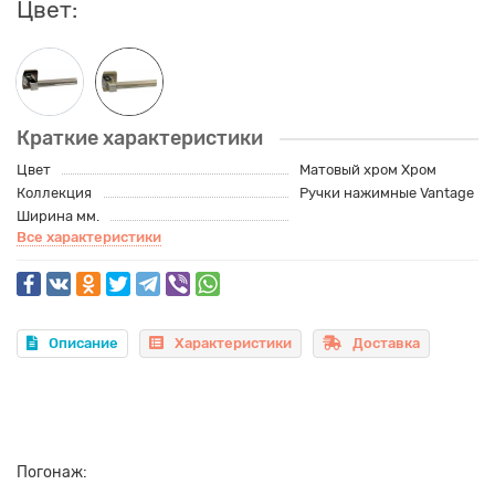
Цвет:
Краткие характеристики
Цвет
Матовый хром Хром
Коллекция
Ручки нажимные Vantage
Ширина мм.
Все характеристики
Описание
Характеристики
Доставка
Погонаж: