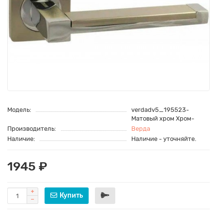
Модель:
verdadv5_195523-
Матовый хром Хром-
Производитель:
Верда
Наличие:
Наличие - уточняйте.
1945 ₽
Купить