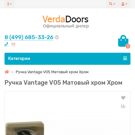
8 (499) 685-33-26
0
Все категории
Категории
Ручка Vantage V05 Матовый хром Хром
Ручка Vantage V05 Матовый хром Хром