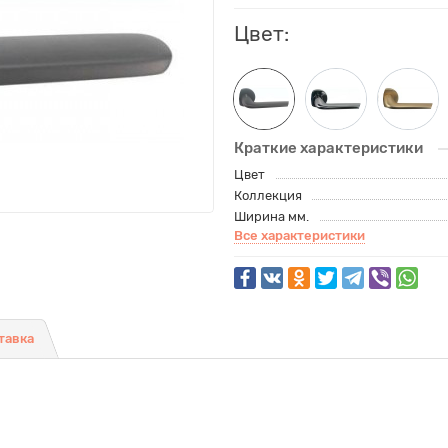
Цвет:
Краткие характеристики
Цвет
Коллекция
Ширина мм.
Все характеристики
тавка