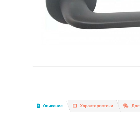
Описание
Характеристики
Дос