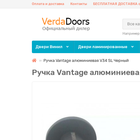
Оплата и доставка
Контакты
БЕСПЛАТНАЯ ДОСТАВКА о
Все к
Например
Двери Винил
Двери ламинированные
Ручка Vantage алюминиевая V34 SL Черный
Ручка Vantage алюминиева