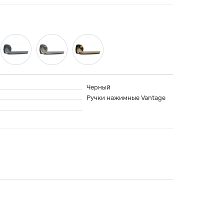
Черный
Ручки нажимные Vantage