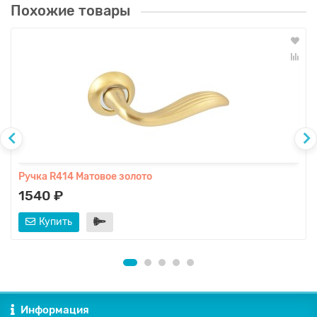
Похожие товары
Ручка R414 Матовое золото
1540 ₽
Купить
Информация