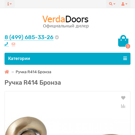
8 (499) 685-33-26
0
Все категории
Категории
Ручка R414 Бронза
Ручка R414 Бронза