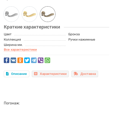
Краткие характеристики
Цвет
Бронза
Коллекция
Ручки нажимные
Ширина мм.
Все характеристики
Описание
Характеристики
Доставка
Погонаж: