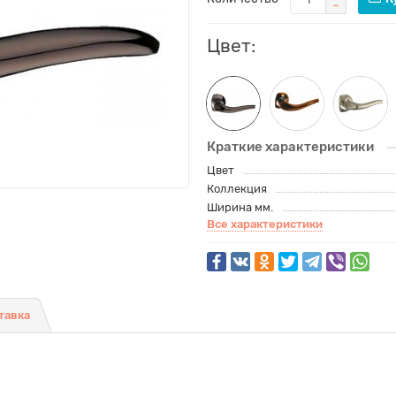
Цвет:
Краткие характеристики
Цвет
Коллекция
Ширина мм.
Все характеристики
тавка