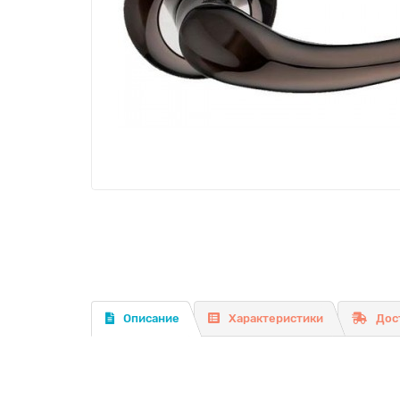
Описание
Характеристики
Дос