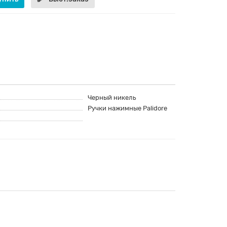
Черный никель
Ручки нажимные Palidore